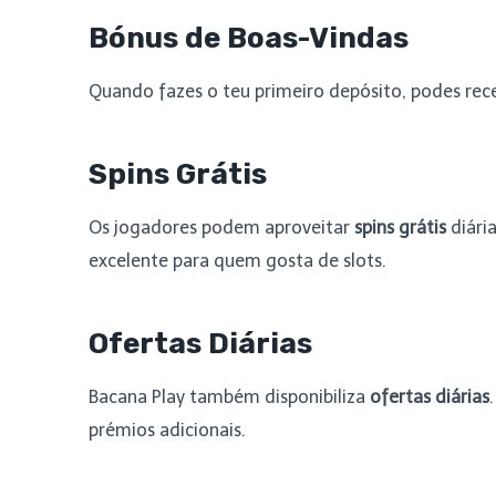
Bónus de Boas-Vindas
Quando fazes o teu primeiro depósito, podes re
Spins Grátis
Os jogadores podem aproveitar
spins grátis
diári
excelente para quem gosta de slots.
Ofertas Diárias
Bacana Play também disponibiliza
ofertas diárias
prémios adicionais.