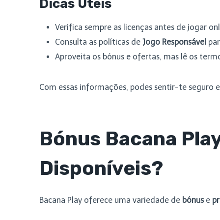
Dicas Úteis
Verifica sempre as licenças antes de jogar onl
Consulta as políticas de
Jogo Responsável
par
Aproveita os bónus e ofertas, mas lê os term
Com essas informações, podes sentir-te seguro e
Bónus Bacana Play
Disponíveis?
Bacana Play oferece uma variedade de
bónus
e
p