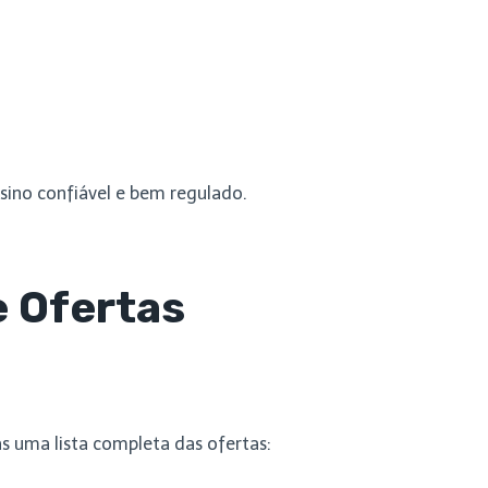
sino confiável e bem regulado.
e Ofertas
s uma lista completa das ofertas: