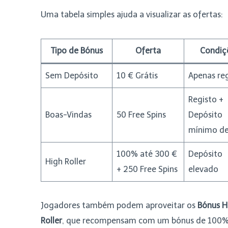
Uma tabela simples ajuda a visualizar as ofertas:
Tipo de Bónus
Oferta
Condiç
Sem Depósito
10 € Grátis
Apenas re
Registo +
Boas-Vindas
50 Free Spins
Depósito
mínimo de
100% até 300 €
Depósito
High Roller
+ 250 Free Spins
elevado
Jogadores também podem aproveitar os
Bónus H
Roller
, que recompensam com um bónus de 100%