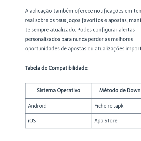
A aplicação também oferece notificações em t
real sobre os teus jogos favoritos e apostas, ma
te sempre atualizado. Podes configurar alertas
personalizados para nunca perder as melhores
oportunidades de apostas ou atualizações impor
Tabela de Compatibilidade:
Sistema Operativo
Método de Down
Android
Ficheiro .apk
iOS
App Store