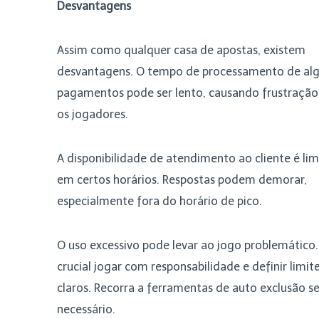
Desvantagens
Assim como qualquer casa de apostas, existem
desvantagens. O tempo de processamento de al
pagamentos pode ser lento, causando frustração
os jogadores.
A disponibilidade de atendimento ao cliente é li
em certos horários. Respostas podem demorar,
especialmente fora do horário de pico.
O uso excessivo pode levar ao jogo problemático.
crucial jogar com responsabilidade e definir limit
claros. Recorra a ferramentas de auto exclusão s
necessário.