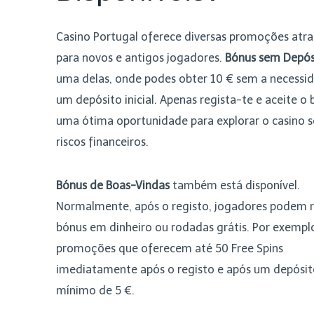
Casino Portugal oferece diversas promoções atr
para novos e antigos jogadores.
Bónus sem Depós
uma delas, onde podes obter 10 € sem a necessi
um depósito inicial. Apenas regista-te e aceite o 
uma ótima oportunidade para explorar o casino 
riscos financeiros.
Bónus de Boas-Vindas
também está disponível.
Normalmente, após o registo, jogadores podem 
bónus em dinheiro ou rodadas grátis. Por exempl
promoções que oferecem até 50 Free Spins
imediatamente após o registo e após um depósit
mínimo de 5 €.