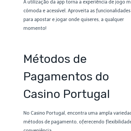
A utilização da app torna a experiência de jogo m
cómoda e acessível. Aproveita as funcionalidade
para apostar e jogar onde quiseres, a qualquer
momento!
Métodos de
Pagamentos do
Casino Portugal
No Casino Portugal, encontra uma ampla varieda
métodos de pagamento, oferecendo flexibilidad
conveniência.