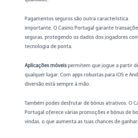
Pagamentos seguros são outra característica
importante. O Casino Portugal garante transaçõe
seguras, protegendo os dados dos jogadores co
tecnologia de ponta.
Aplicações móveis
permitem que jogue a partir d
qualquer lugar. Com apps robustas para iOS e And
diversão está sempre à mão.
Também podes desfrutar de bónus atrativos. O C
Portugal oferece várias promoções e bónus de b
vindas, o que aumenta as tuas chances de ganhar