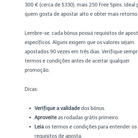
300 € (cerca de $330), mais 250 Free Spins. Ideal 
quem gosta de apostar alto e obter mais retorno
Lembre-se, cada bónus possui requisitos de apos
específicos. Alguns exigem que os valores sejam
apostados 90 vezes em três dias. Verifique sempr
termos e condições antes de aceitar qualquer
promoção.
Dicas:
Verifique a validade
dos bónus.
Aproveite
as rodadas grátis primeiro.
Leia
os termos e condições para entender os
requisitos de aposta.