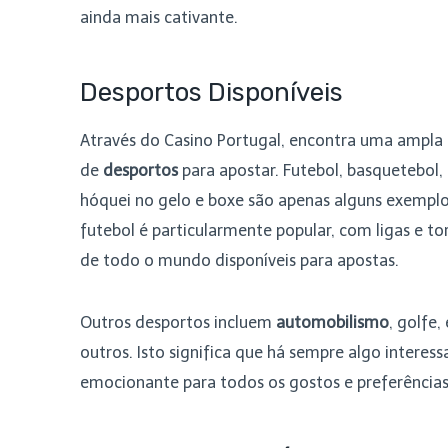
ainda mais cativante.
Desportos Disponíveis
Através do Casino Portugal, encontra uma ampl
de
desportos
para apostar. Futebol, basquetebol, 
hóquei no gelo e boxe são apenas alguns exemplo
futebol é particularmente popular, com ligas e to
de todo o mundo disponíveis para apostas.
Outros desportos incluem
automobilismo
, golfe,
outros. Isto significa que há sempre algo interess
emocionante para todos os gostos e preferências