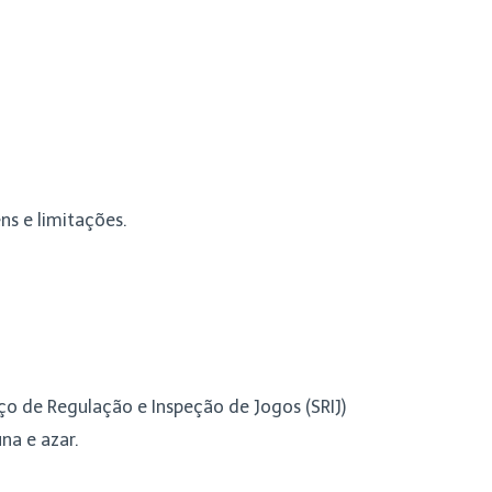
ns e limitações.
ço de Regulação e Inspeção de Jogos (SRIJ)
na e azar.