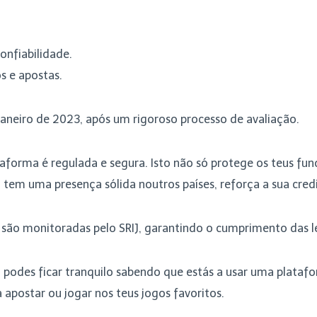
onfiabilidade.
 e apostas.
janeiro de 2023, após um rigoroso processo de avaliação.
lataforma é regulada e segura. Isto não só protege os teus 
já tem uma presença sólida noutros países, reforça a sua credi
são monitoradas pelo SRIJ, garantindo o cumprimento das le
, podes ficar tranquilo sabendo que estás a usar uma plata
 apostar ou jogar nos teus jogos favoritos.