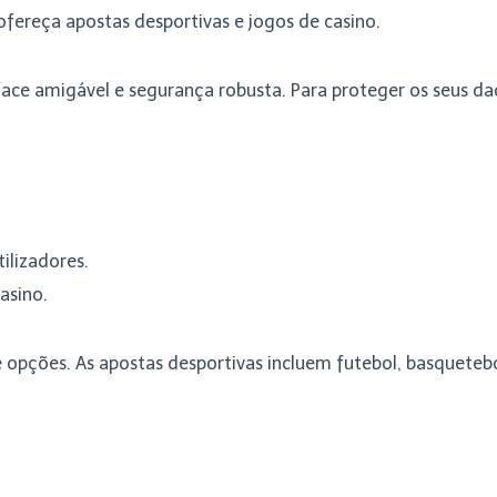
ofereça apostas desportivas e jogos de casino.
rface amigável e segurança robusta. Para proteger os seus
ilizadores.
asino.
 opções. As apostas desportivas incluem futebol, basquetebo