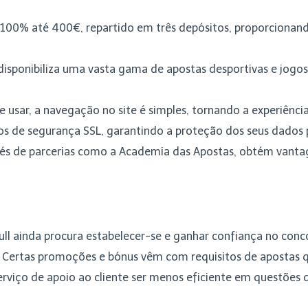
e 100% até 400€, repartido em três depósitos, proporciona
disponibiliza uma vasta gama de apostas desportivas e jogos
e usar, a navegação no site é simples, tornando a experiênci
los de segurança SSL, garantindo a proteção dos seus dados p
avés de parcerias como a Academia das Apostas, obtém vantag
ull ainda procura estabelecer-se e ganhar confiança no con
: Certas promoções e bónus vêm com requisitos de apostas q
serviço de apoio ao cliente ser menos eficiente em questões 