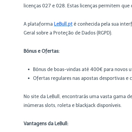
licenças 027 e 028. Estas licenças permitem que 
A plataforma
LeBull.pt
é conhecida pela sua inte
Geral sobre a Proteção de Dados (RGPD).
Bónus e Ofertas:
Bónus de boas-vindas até 400€ para novos ut
Ofertas regulares nas apostas desportivas e c
No site da LeBull, encontrarás uma vasta gama de
inúmeras slots, roleta e blackjack disponíveis.
Vantagens da LeBull: