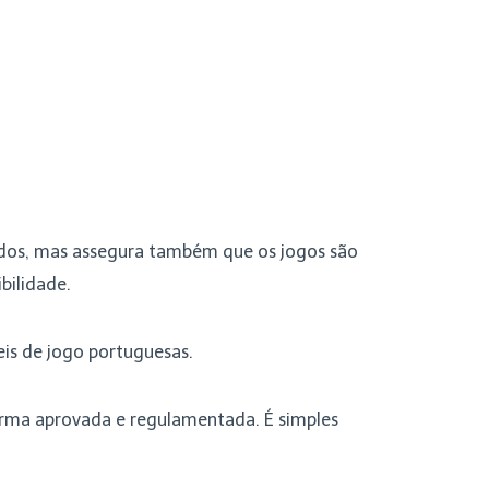
fundos, mas assegura também que os jogos são
bilidade.
is de jogo portuguesas.
forma aprovada e regulamentada. É simples