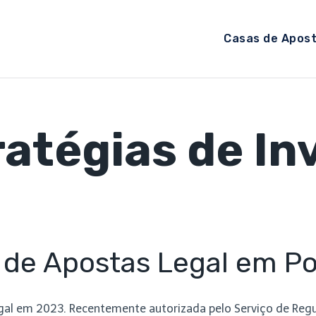
Casas de Apos
ratégias de I
a de Apostas Legal em Po
gal em 2023. Recentemente autorizada pelo Serviço de Regul